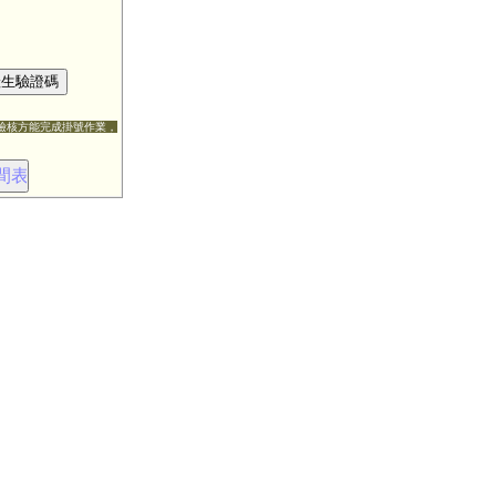
檢核方能完成掛號作業，