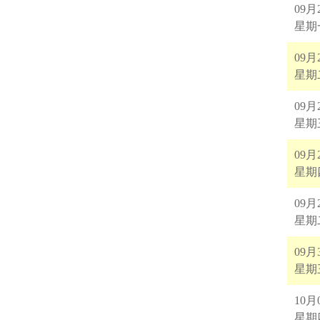
09月
星期
09月
星期
09月
星期
09月
星期
09月
星期
09月
星期
10月
星期