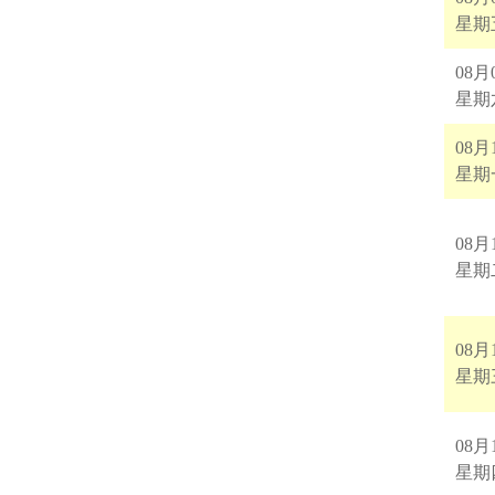
星期
08月
星期
08月
星期
08月
星期
08月
星期
08月
星期