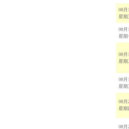
08月
星期
08月
星期
08月
星期
08月
星期
08月
星期
08月