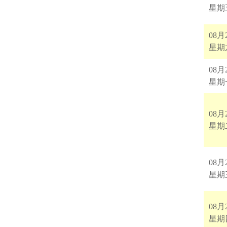
星期
08月
星期
08月
星期
08月
星期
08月
星期
08月
星期