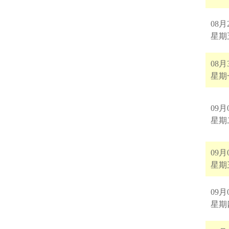
08月
星期
08月
星期
09月
星期
09月
星期
09月
星期