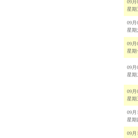
09月
星期
09月
星期
09月
星期
09月
星期
09月
星期
09月
星期
09月