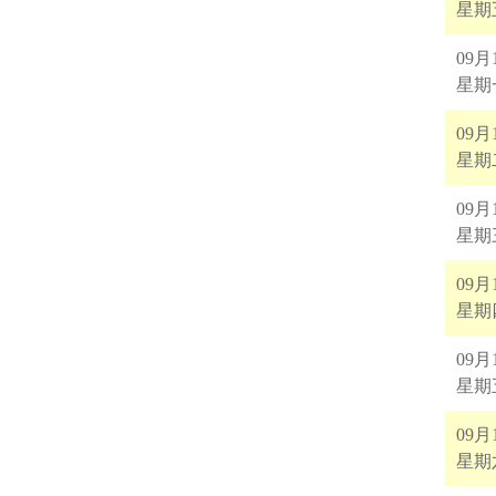
星期
09月
星期
09月
星期
09月
星期
09月
星期
09月
星期
09月
星期